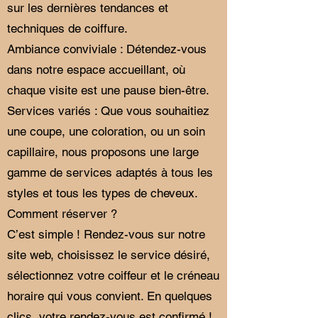
sur les dernières tendances et
techniques de coiffure.
Ambiance conviviale : Détendez-vous
dans notre espace accueillant, où
chaque visite est une pause bien-être.
Services variés : Que vous souhaitiez
une coupe, une coloration, ou un soin
capillaire, nous proposons une large
gamme de services adaptés à tous les
styles et tous les types de cheveux.
Comment réserver ?
C’est simple ! Rendez-vous sur notre
site web, choisissez le service désiré,
sélectionnez votre coiffeur et le créneau
horaire qui vous convient. En quelques
clics, votre rendez-vous est confirmé !