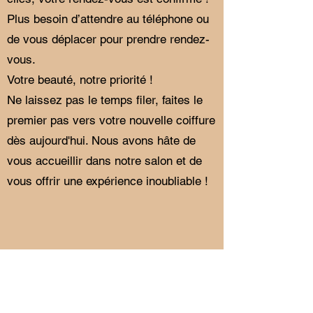
Plus besoin d’attendre au téléphone ou
de vous déplacer pour prendre rendez-
vous.
Votre beauté, notre priorité !
Ne laissez pas le temps filer, faites le
premier pas vers votre nouvelle coiffure
dès aujourd'hui. Nous avons hâte de
vous accueillir dans notre salon et de
vous offrir une expérience inoubliable !