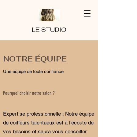
LE STUDIO
NOTRE ÉQUIPE
Une équipe de toute confiance
Pourquoi choisir notre salon ?
Expertise professionnelle : Notre équipe
de coiffeurs talentueux est à l'écoute de
vos besoins et saura vous conseiller