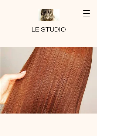
LE STUDIO