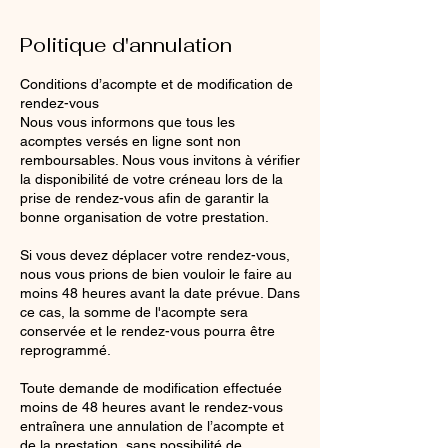
Politique d'annulation
Conditions d’acompte et de modification de
rendez-vous
Nous vous informons que tous les
acomptes versés en ligne sont non
remboursables. Nous vous invitons à vérifier
la disponibilité de votre créneau lors de la
prise de rendez-vous afin de garantir la
bonne organisation de votre prestation.
Si vous devez déplacer votre rendez-vous,
nous vous prions de bien vouloir le faire au
moins 48 heures avant la date prévue. Dans
ce cas, la somme de l'acompte sera
conservée et le rendez-vous pourra être
reprogrammé.
Toute demande de modification effectuée
moins de 48 heures avant le rendez-vous
entraînera une annulation de l’acompte et
de la prestation, sans possibilité de